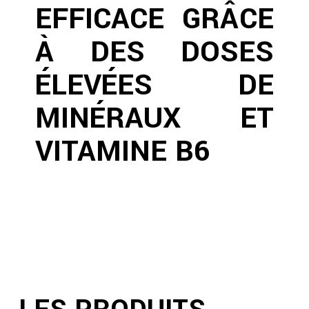
EFFICACE GRÂCE
À DES DOSES
ÉLEVÉES DE
MINÉRAUX ET
VITAMINE B6