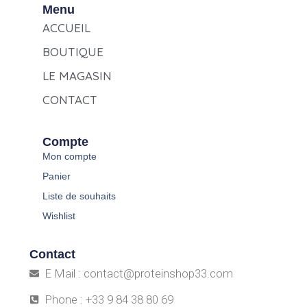
Menu
ACCUEIL
BOUTIQUE
LE MAGASIN
CONTACT
Compte
Mon compte
Panier
Liste de souhaits
Wishlist
Contact
E Mail : contact@proteinshop33.com
Phone : +33 9 84 38 80 69