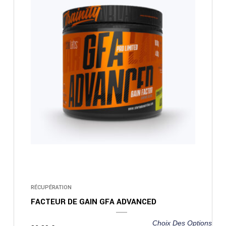
RÉCUPÉRATION
FACTEUR DE GAIN GFA ADVANCED
Choix Des Options