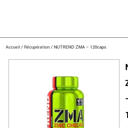
Accueil
/
Récupération
/ NUTREND ZMA – 120caps