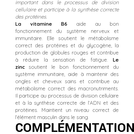
important dans le processus de division
cellulaire et participe à la synthèse correcte
des protéines.
La vitamine B6
aide au bon
fonctionnement du système nerveux et
immunitaire. Elle soutient le métabolisme
correct des protéines et du glycogène, la
production de globules rouges et contribue
à réduire la sensation de fatigue.
Le
zinc
soutient le bon fonctionnement du
système immunitaire, aide à maintenir des
ongles et cheveux sains et contribue au
métabolisme correct des macronutriments.
Il participe au processus de division cellulaire
et à la synthèse correcte de l’ADN et des
protéines. Maintient un niveau correct de
l’élément masculin dans le sang.
COMPLÉMENTATIO