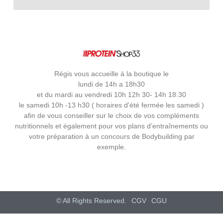
Régis vous accueille à la boutique le
lundi de 14h a 18h30
et du mardi au vendredi 10h 12h 30- 14h 18.30
le samedi 10h -13 h30 ( horaires d'été fermée les samedi )
afin de vous conseiller sur le choix de vos compléments
nutritionnels et également pour vos plans d’entraînements ou
votre préparation à un concours de Bodybuilding par
exemple.
© All Rights Reserved.
CGV
CGU