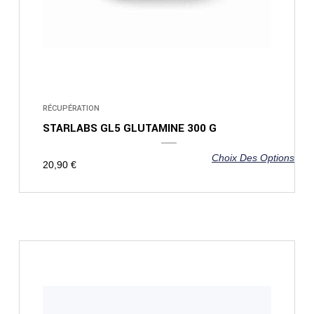
RÉCUPÉRATION
STARLABS GL5 GLUTAMINE 300 G
Choix Des Options
20,90
€