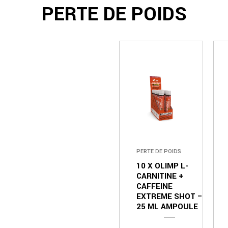
PERTE DE POIDS
PERTE DE POIDS
10 X OLIMP L-
CARNITINE +
CAFFEINE
EXTREME SHOT –
25 ML AMPOULE