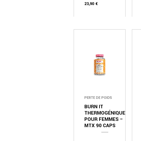
23,90
€
PERTE DE POIDS
BURN IT
THERMOGÉNIQUE
POUR FEMMES –
MTX 90 CAPS