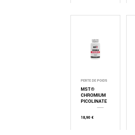
PERTE DE POIDS
MST®
CHROMIUM
PICOLINATE
18,90
€