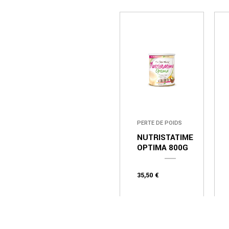
PERTE DE POIDS
NUTRISTATIME
OPTIMA 800G
35,50
€