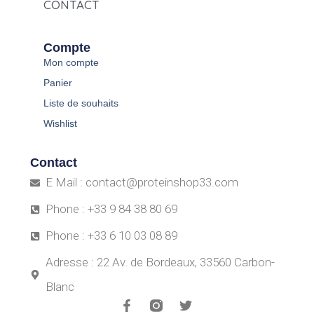
CONTACT
Compte
Mon compte
Panier
Liste de souhaits
Wishlist
Contact
E Mail : contact@proteinshop33.com
Phone : +33 9 84 38 80 69
Phone : +33 6 10 03 08 89
Adresse : 22 Av. de Bordeaux, 33560 Carbon-
Blanc