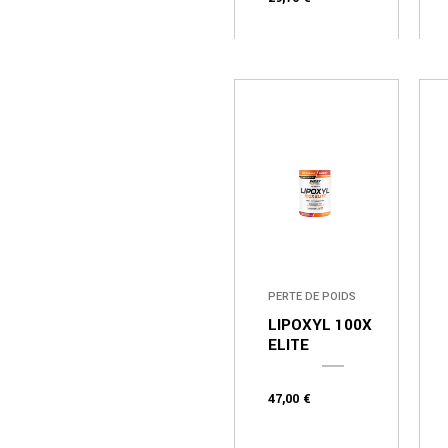
PERTE DE POIDS
LIPOXYL 100X
ELITE
47,00
€