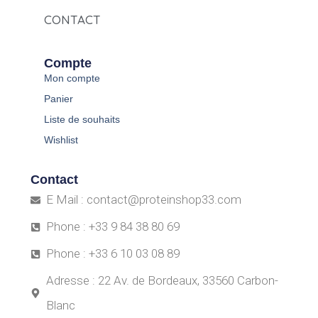
CONTACT
Compte
Mon compte
Panier
Liste de souhaits
Wishlist
Contact
E Mail : contact@proteinshop33.com
Phone : +33 9 84 38 80 69
Phone : +33 6 10 03 08 89
Adresse : 22 Av. de Bordeaux, 33560 Carbon-
Blanc