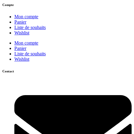
Compte
Mon compte
Panier
Liste de souhaits
Wishlist
Mon compte
Panier
Liste de souhaits
Wishlist
Contact