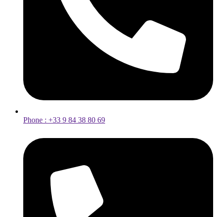
Phone : +33 9 84 38 80 69