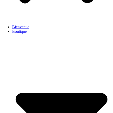
Bienvenue
Boutique