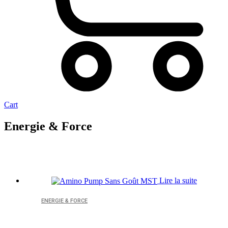
Cart
Energie & Force
Lire la suite
ENERGIE & FORCE