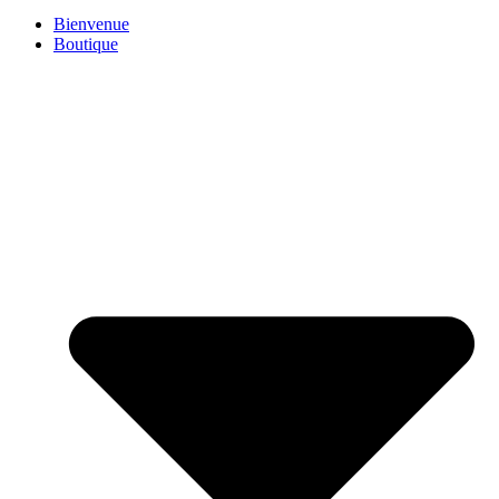
Bienvenue
Boutique