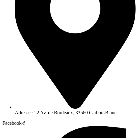
Adresse : 22 Av. de Bordeaux, 33560 Carbon-Blanc
Facebook-f