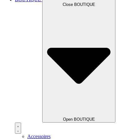
Close BOUTIQUE
Open BOUTIQUE
Accessoires