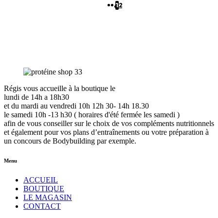
1
2
Régis vous accueille à la boutique le
lundi de 14h a 18h30
et du mardi au vendredi 10h 12h 30- 14h 18.30
le samedi 10h -13 h30 ( horaires d'été fermée les samedi )
afin de vous conseiller sur le choix de vos compléments nutritionnels
et également pour vos plans d’entraînements ou votre préparation à
un concours de Bodybuilding par exemple.
Menu
ACCUEIL
BOUTIQUE
LE MAGASIN
CONTACT