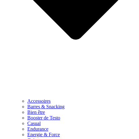
Accessoires
Barres & Snacking
Bien être
Booster de Testo
Casual
Endurance
Energie & Force