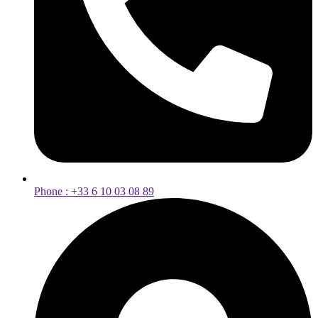
Phone : +33 6 10 03 08 89