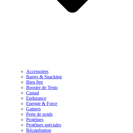
Accessoires
Barres & Snacking
Bien être
Booster de Testo
Casual
Endurance
Energie & Force
Gainers
Perte de poids
Protéines
Protéines spéciales
Récupération