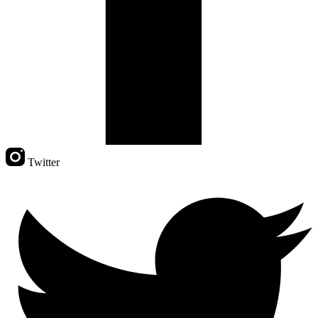
Twitter