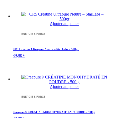
Ajouter au panier
ENERGIE & FORCE
CR5 Creatine Ultrapure Neutre – StarLabs – 500gr
39,90
€
Ajouter au panier
ENERGIE & FORCE
Creapure® CRÉATINE MONOHYDRATÉ EN POUDRE – 500 g