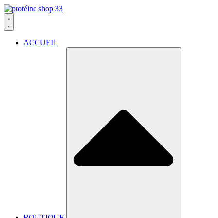
ACCUEIL
BOUTIQUE