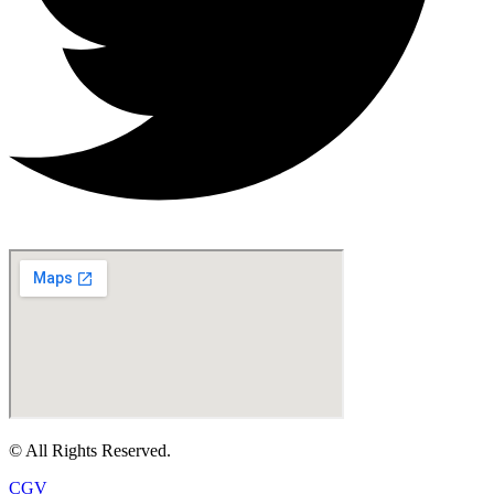
© All Rights Reserved.
CGV