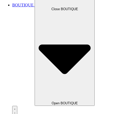
BOUTIQUE
Close BOUTIQUE
Open BOUTIQUE