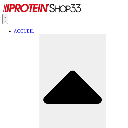
ACCUEIL