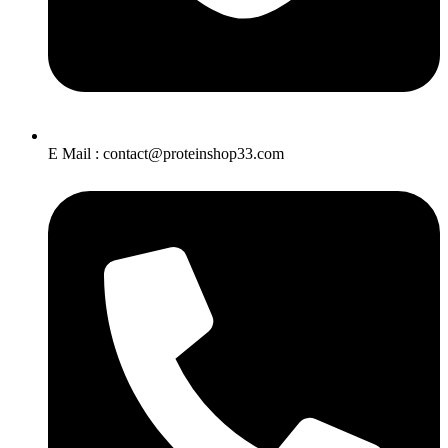
E Mail : contact@proteinshop33.com