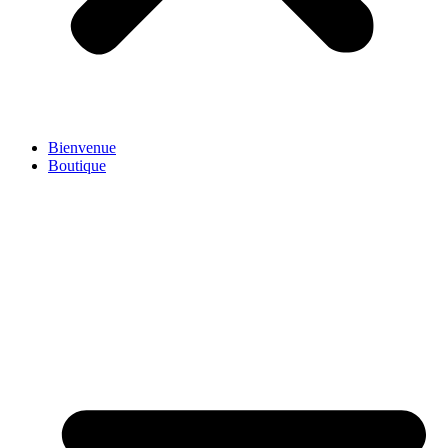
Bienvenue
Boutique