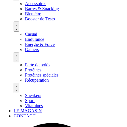
Accessoires
Barres & Snacking
Bien être
Booster de Testo
Casual
Endurance
Energie & Force
Gainers
Perte de poids
Protéines
Protéines spéciales
Récupération
Sneakers
Sport
Vitamines
LE MAGASIN
CONTACT