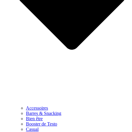
Accessoires
Barres & Snacking
Bien être
Booster de Testo
Casual