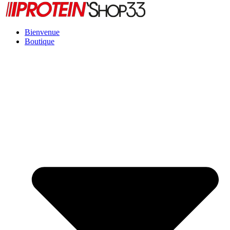
Bienvenue
Boutique