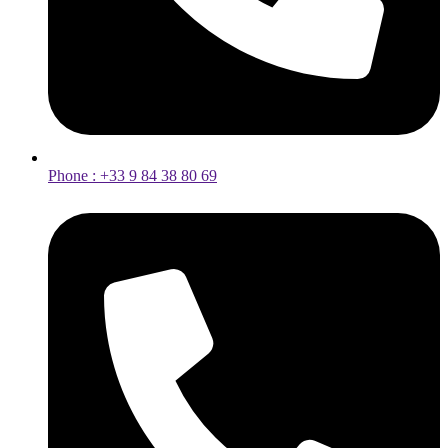
Phone : +33 9 84 38 80 69