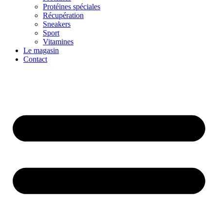
Protéines spéciales
Récupération
Sneakers
Sport
Vitamines
Le magasin
Contact