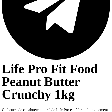
Life Pro Fit Food
Peanut Butter
Crunchy 1kg
Ce beurre de cacahuète naturel de Life Pro est fabriqué uniquement