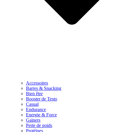
Accessoires
Barres & Snacking
Bien être
Booster de Testo
Casual
Endurance
Energie & Force
Gainers
Perte de poids
Protéines