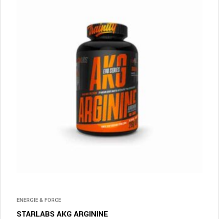
ENERGIE & FORCE
STARLABS AKG ARGININE