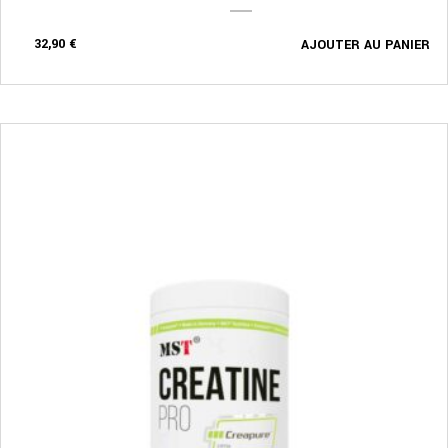
32,90
€
AJOUTER AU PANIER