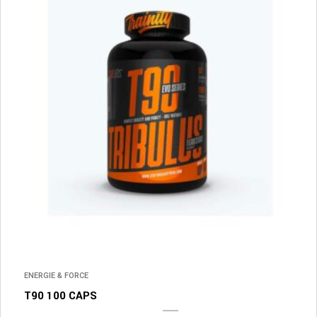
ENERGIE & FORCE
T90 100 CAPS