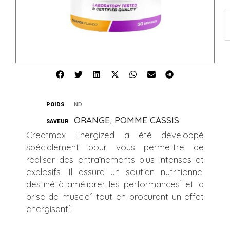
POIDS
ND
ORANGE, POMME CASSIS
SAVEUR
Creatmax Energized a été développé
spécialement pour vous permettre de
réaliser des entraînements plus intenses et
explosifs. Il assure un soutien nutritionnel
destiné à améliorer les performances¹ et la
prise de muscle² tout en procurant un effet
énergisant³.