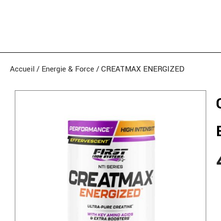
Accueil
/
Energie & Force
/ CREATMAX ENERGIZED