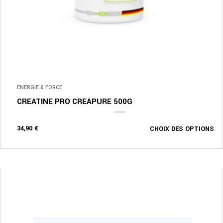
ENERGIE & FORCE
CREATINE PRO CREAPURE 500G
34,90
€
CHOIX DES OPTIONS