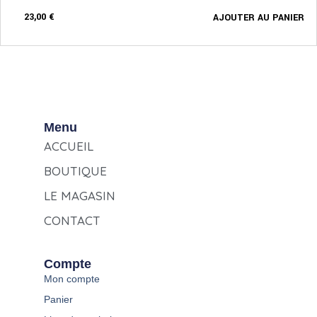
23,00
€
AJOUTER AU PANIER
Menu
ACCUEIL
BOUTIQUE
LE MAGASIN
CONTACT
Compte
Mon compte
Panier