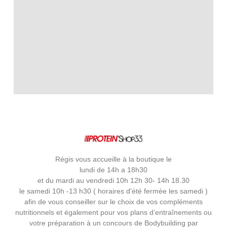
Régis vous accueille à la boutique le
lundi de 14h a 18h30
et du mardi au vendredi 10h 12h 30- 14h 18.30
le samedi 10h -13 h30 ( horaires d'été fermée les samedi )
afin de vous conseiller sur le choix de vos compléments
nutritionnels et également pour vos plans d’entraînements ou
votre préparation à un concours de Bodybuilding par