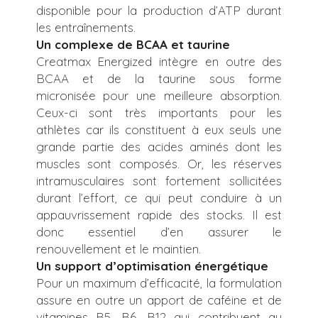
disponible pour la production d’ATP durant
les entraînements.
Un complexe de BCAA et taurine
Creatmax Energized intègre en outre des
BCAA et de la taurine sous forme
micronisée pour une meilleure absorption.
Ceux-ci sont très importants pour les
athlètes car ils constituent à eux seuls une
grande partie des acides aminés dont les
muscles sont composés. Or, les réserves
intramusculaires sont fortement sollicitées
durant l’effort, ce qui peut conduire à un
appauvrissement rapide des stocks. Il est
donc essentiel d’en assurer le
renouvellement et le maintien.
Un support d’optimisation énergétique
Pour un maximum d’efficacité, la formulation
assure en outre un apport de caféine et de
vitamines B5, B6, B12 qui contribuent au