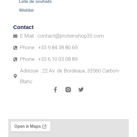
Liste de souhaits
Wishlist
Contact
E Mail : contact@proteinshop33.com
Phone : +33 9 84 38 80 69
Phone : +33 6 10 03 08 89
Adresse : 22 Av. de Bordeaux, 33560 Carbon-
Blanc