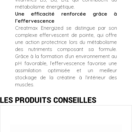
métabolisme énergétique.
Une efficacité renforcée grâce à
l’effervescence
Creatmax Energized se distingue par son
complexe effervescent de pointe, qui offre
une action protectrice lors du métabolisme
des nutriments composant sa formule.
Grâce à la formation d’un environnement au
pH favorable, l’effervescence favorise une
assimilation optimisée et un meilleur
stockage de la créatine à l’intérieur des
muscles.
LES PRODUITS CONSEILLES