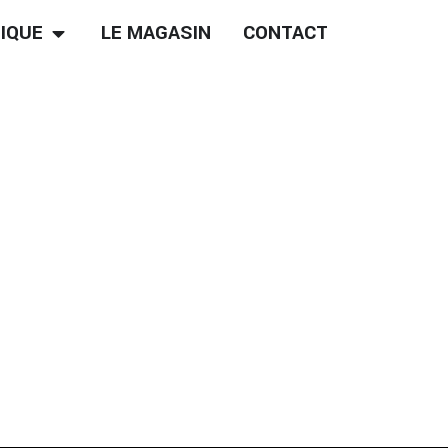
IQUE
LE MAGASIN
CONTACT