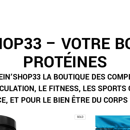
OP33 – VOTRE B
PROTÉINES
EIN’SHOP33 LA BOUTIQUE DES COMP
CULATION, LE FITNESS, LES SPORTS 
, ET POUR LE BIEN ÊTRE DU CORPS
SOLD