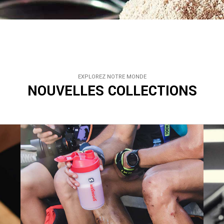
EXPLOREZ NOTRE MONDE
NOUVELLES COLLECTIONS