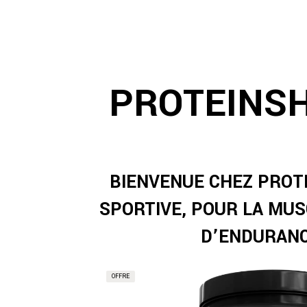
PROTEINSH
BIENVENUE CHEZ PROT
SPORTIVE, POUR LA MUS
D’ENDURANCE
OFFRE