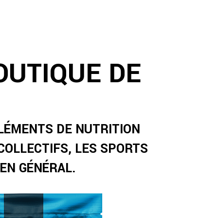
OUTIQUE DE
LÉMENTS DE NUTRITION
COLLECTIFS, LES SPORTS
 EN GÉNÉRAL.