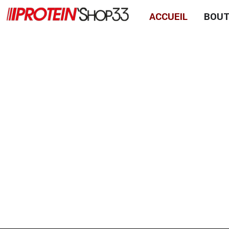
ACCUEIL
BOUT