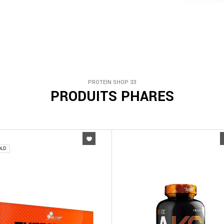
PROTEIN SHOP 33
PRODUITS PHARES
OLD